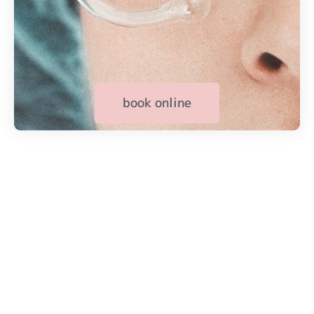
book online