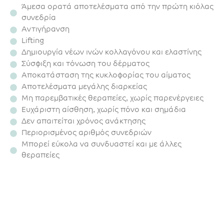
Άμεσα ορατά αποτελέσματα από την πρώτη κιόλας
συνεδρία
Αντιγήρανση
Lifting
Δημιουργία νέων ινών κολλαγόνου και ελαστίνης
Σύσφιξη και τόνωση του δέρματος
Αποκατάσταση της κυκλοφορίας του αίματος
Αποτελέσματα μεγάλης διαρκείας
Μη παρεμβατικές θεραπείες, χωρίς παρενέργειες
Ευχάριστη αίσθηση, χωρίς πόνο και σημάδια
Δεν απαιτείται χρόνος ανάκτησης
Περιορισμένος αριθμός συνεδριών
Μπορεί εύκολα να συνδυαστεί και με άλλες
θεραπείες