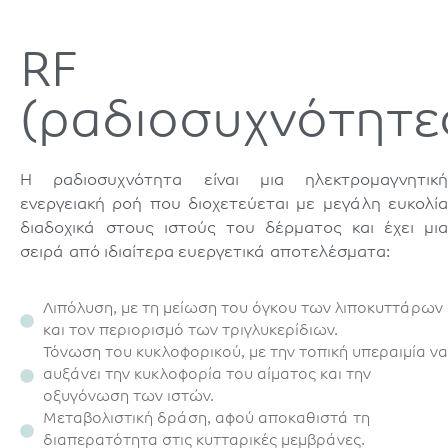
RF
(ραδιοσυχνότητε
Η ραδιοσυχνότητα είναι μια ηλεκτρομαγνητική
ενεργειακή ροή που διοχετεύεται με μεγάλη ευκολία
διαδοχικά στους ιστούς του δέρματος και έχει μια
σειρά από ιδιαίτερα ευεργετικά αποτελέσματα:
Λιπόλυση, με τη μείωση του όγκου των λιποκυττάρων
και τον περιορισμό των τριγλυκερίδιων.
Τόνωση του κυκλοφορικού, με την τοπική υπεραιμία να
αυξάνει την κυκλοφορία του αίματος και την
οξυγόνωση των ιστών.
Μεταβολιστική δράση, αφού αποκαθιστά τη
διαπερατότητα στις κυτταρικές μεμβράνες.