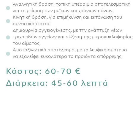
Αναλγητική δράση, τοπική υπεραιμία αποτελεσματική
για τη μείωση των μυϊκών και χρόνιων πόνων.
Κινητική δράση, για επιμήκυνση και εκτόνωση του
συνεκτικού ιστού.
Δημιουργία αγγειογένεσης, με την ανάπτυξη νέων
τριχοειδών αγγείων και αύξηση της μικροκυκλοφορίας
του αίματος.
Αποτοξινωτικό αποτέλεσμα, με το λεμφικό σύστημα
να εξαλείφει ευκολότερα τα προϊόντα απόρριψης.
Κόστος: 60-70 €
Διάρκεια: 45-60 λεπτά