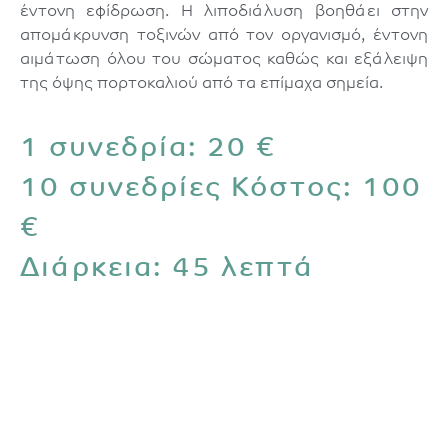
έντονη εφίδρωση. Η λιποδιάλυση βοηθάει στην
απομάκρυνση τοξινών από τον οργανισμό, έντονη
αιμάτωση όλου του σώματος καθώς και εξάλειψη
της όψης πορτοκαλιού από τα επίμαχα σημεία.
1 συνεδρία: 20 €
10 συνεδρίες Κόστος: 100
€
Διάρκεια: 45 λεπτά