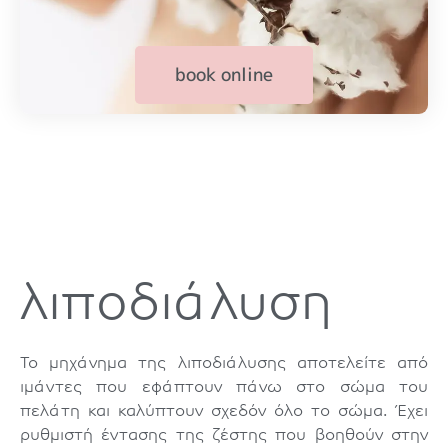
book online
λιποδιάλυση
Το μηχάνημα της λιποδιάλυσης αποτελείτε από
ιμάντες που εφάπτουν πάνω στο σώμα του
πελάτη και καλύπτουν σχεδόν όλο το σώμα. Έχει
ρυθμιστή έντασης της ζέστης που βοηθούν στην